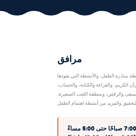
مرافق
طة مبادرة الطفل، والأنشطة التي يقودها
آن الكريم، والقراءة والكتابة، والحساب،
لموسيقى والرقص، ومنطقة اللعب الصغيرة،