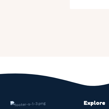
Explore