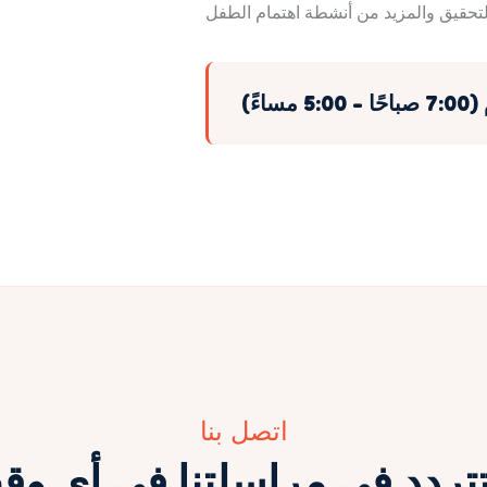
ءً)
اتصل بنا
تتردد في مراسلتنا في أي و