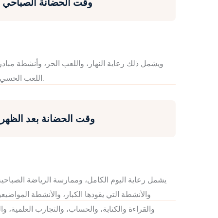
وقت الحضانة الصباحي (8:30 صباحًا - 12:00 ظهرًا
ويشمل ذلك رعاية النهار، واللعب الحر، وأنشطة مبا
اللعب الحسي، والتجارب العلمية والأنشطة المواضيعية.
وقت الحضانة بعد الظهر: (2:00 مساءً - 5:00 مس
يشمل رعاية اليوم الكامل، وممارسة الرياضة الصباحية
والأنشطة التي يقودها الكبار، والأنشطة المواضيعي
والقراءة والكتابة، والحساب، والتجارب العلمية، 