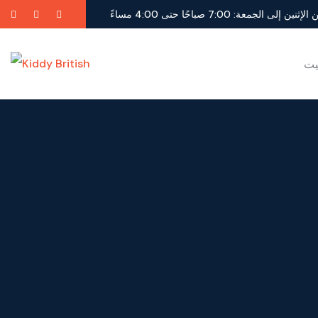
لإثنين إلى الجمعة: 7:00 صباحًا حتى 4:00 مساءً
يت