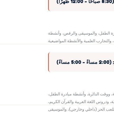
)
درة الطفل، والموسيقى والرقص، وأنشطة
اءً)
، ووقت الدائرة، وأنشطة مبادرة الطفل،
ة، ودروس اللغة العربية والقرآن الكريم،
واللعب الحر (داخلي وخارجي)، والموسيقى